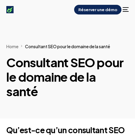
Réserver une démo
Home
Consultant SEO pour le domaine de la santé
Consultant SEO pour
le domaine de la
santé
Qu’est-ce qu’un consultant SEO