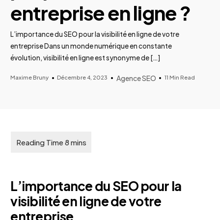
entreprise en ligne ?
L’importance du SEO pour la visibilité en ligne de votre
entreprise Dans un monde numérique en constante
évolution, visibilité en ligne est synonyme de […]
Maxime Bruny
Décembre 4, 2023
Agence SEO
11 Min Read
L’importance du SEO pour la
visibilité en ligne de votre
entreprise