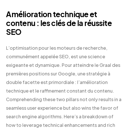
Amélioration technique et
contenu : les clés de la réussite
SEO
L’optimisation pour les moteurs de recherche,
communément appelée SEO, est une science
exigeante et dynamique. Pour atteindre le Graal des
premières positions sur Google, une stratégie à
double facette est primordiale : l’amélioration
technique et le raffinement constant du contenu.
Comprehending these two pillars not only results in a
seamless user experience but also wins the favor of
search engine algorithms. Here’s a breakdown of
how to leverage technical enhancements and rich