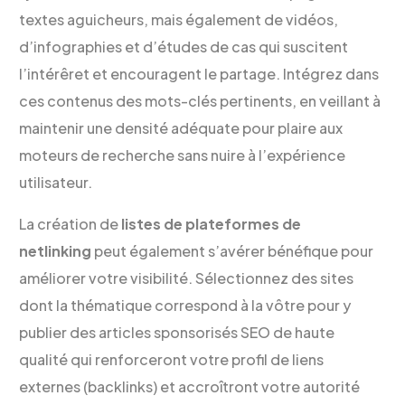
textes aguicheurs, mais également de vidéos,
d’infographies et d’études de cas qui suscitent
l’intérêret et encouragent le partage. Intégrez dans
ces contenus des mots-clés pertinents, en veillant à
maintenir une densité adéquate pour plaire aux
moteurs de recherche sans nuire à l’expérience
utilisateur.
La création de
listes de plateformes de
netlinking
peut également s’avérer bénéfique pour
améliorer votre visibilité. Sélectionnez des sites
dont la thématique correspond à la vôtre pour y
publier des articles sponsorisés SEO de haute
qualité qui renforceront votre profil de liens
externes (backlinks) et accroîtront votre autorité