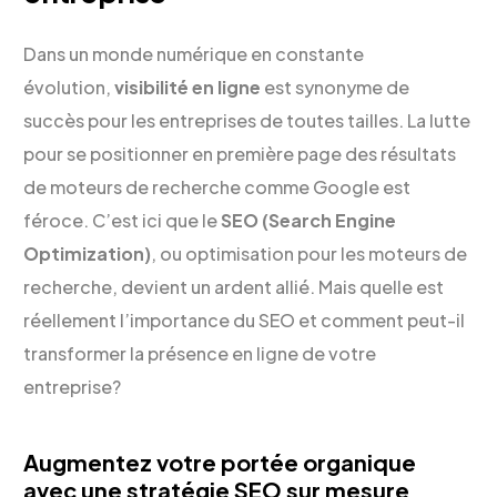
Dans un monde numérique en constante
évolution,
visibilité en ligne
est synonyme de
succès pour les entreprises de toutes tailles. La lutte
pour se positionner en première page des résultats
de moteurs de recherche comme Google est
féroce. C’est ici que le
SEO (Search Engine
Optimization)
, ou optimisation pour les moteurs de
recherche, devient un ardent allié. Mais quelle est
réellement l’importance du SEO et comment peut-il
transformer la présence en ligne de votre
entreprise?
Augmentez votre portée organique
avec une stratégie SEO sur mesure