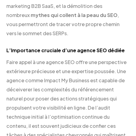
marketing B2B SaaS, et la démolition des
nombreux
mythes qui collent à la peau du SEO
,
vous permettront de tracer votre propre chemin
vers le sommet des SERPs.
L’Importance cruciale d’une agence SEO dédiée
Faire appel à une agence SEO offre une perspective
extérieure précieuse et une expertise poussée. Une
agence comme Impact My Business est capable de
déceiverer les complexités du référencement
naturel pour poser des actions stratégiques qui
propulsent votre visibilité en ligne. De l’audit
technique initial à l’optimisation continue du
contenu, il est souvent judicieux de confier ces
tâches à des spécialistes chevronnés qui maîtrisent