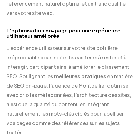
référencement naturel optimal et un trafic qualifié
vers votre site web.
L’optimisation on-page pour une expérience
utilisateur améliorée
L’expérience utilisateur sur votre site doit être
irréprochable pour inciter les visiteurs à rester et à
interagir, participant ainsi à améliorer le classement
SEO. Soulignant les
meilleures pratiques
en matière
de SEO on-page, l’agence de Montpellier optimise
avec brio les métadonnées, l’architecture des sites,
ainsi que la qualité du contenu en intégrant
naturellement les mots-clés ciblés pour labelliser
vos pages comme des références sur les sujets
traités.