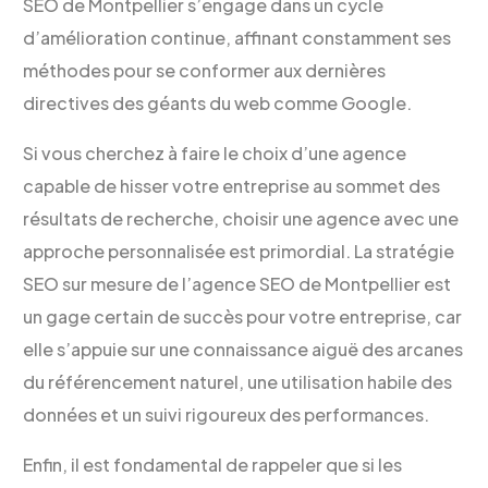
SEO de Montpellier s’engage dans un cycle
d’amélioration continue, affinant constamment ses
méthodes pour se conformer aux dernières
directives des géants du web comme Google.
Si vous cherchez à faire le choix d’une agence
capable de hisser votre entreprise au sommet des
résultats de recherche, choisir une agence avec une
approche personnalisée est primordial. La stratégie
SEO sur mesure de l’agence SEO de Montpellier est
un gage certain de succès pour votre entreprise, car
elle s’appuie sur une connaissance aiguë des arcanes
du référencement naturel, une utilisation habile des
données et un suivi rigoureux des performances.
Enfin, il est fondamental de rappeler que si les