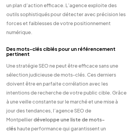
un plan d’action efficace. L’agence exploite des
outils sophistiqués pour détecter avec précision les
forces et faiblesses de votre positionnement
numérique.
Des mots-clés ciblés pour un référencement
pertinent
Une stratégie SEO ne peut être efficace sans une
sélection judicieuse de mots-clés. Ces derniers
doivent être en parfaite corrélation avec les
intentions de recherche de votre public cible. Grâce
à une veille constante sur le marché et une mise à
jour des tendances, l’agence SEO de
Montpellier
développe une liste de mots-
clés
haute performance qui garantissent un