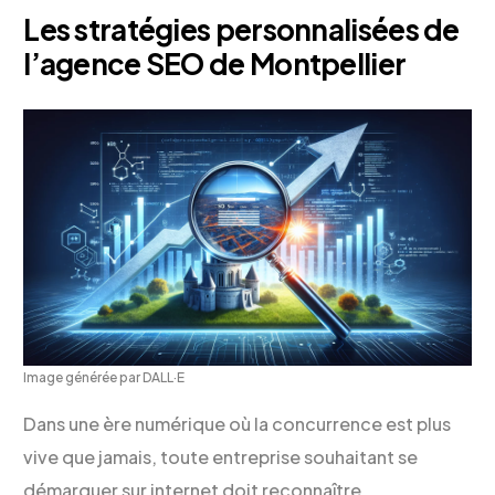
Les stratégies personnalisées de
l’agence SEO de Montpellier
Image générée par DALL·E
Dans une ère numérique où la concurrence est plus
vive que jamais, toute entreprise souhaitant se
démarquer sur internet doit reconnaître