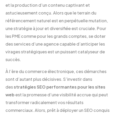
et la production d’un contenu captivant et
astucieusement conçu. Alors que le terrain du
référencement naturel est en perpétuelle mutation,
une stratégie à jour et diversifiée est cruciale. Pour
les PME comme pour les grands comptes, se doter
des services d’une agence capable d’anticiper les
virages stratégiques est un puissant catalyseur de
succès.
À l’ère du commerce électronique, ces démarches
sont d’autant plus décisives. S’investir dans
des
stratégies SEO performantes pour les sites
web
est la promesse d’une visibilité accrue qui peut
transformer radicalement vos résultats
commerciaux. Alors, prêt à déployer un SEO conquis