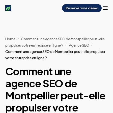
Réserver une démo
Home
Comment une agence SEO de Montpellier peut-elle
propulser votre entreprise en ligne ?
Agence SEO
Comment une agence SEO de Montpellier peut-elle propulser
votre entreprise en ligne ?
Comment une
agence SEO de
Montpellier peut-elle
propulser votre