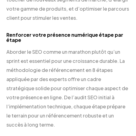
votre gamme de produits, et d’optimiser le parcours
client pour stimuler les ventes.
Renforcer votre présence numérique étape par
étape
Aborder le SEO comme un marathon plutôt qu’un
sprint est essentiel pour une croissance durable. La
méthodologie de référencement en 8 étapes
appliquée par des experts offre un cadre
stratégique solide pour optimiser chaque aspect de
votre présence en ligne. De l’audit SEO initial à
l’implémentation technique, chaque étape prépare
le terrain pour un référencement robuste et un
succès à long terme.