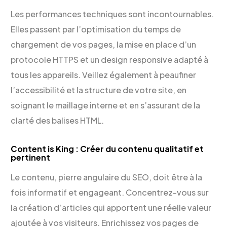
Les performances techniques sont incontournables.
Elles passent par l’optimisation du temps de
chargement de vos pages, la mise en place d’un
protocole HTTPS et un design responsive adapté à
tous les appareils. Veillez également à peaufiner
l’accessibilité et la structure de votre site, en
soignant le maillage interne et en s’assurant de la
clarté des balises HTML.
Content is King : Créer du contenu qualitatif et
pertinent
Le contenu, pierre angulaire du SEO, doit être à la
fois informatif et engageant. Concentrez-vous sur
la création d’articles qui apportent une réelle valeur
ajoutée à vos visiteurs. Enrichissez vos pages de