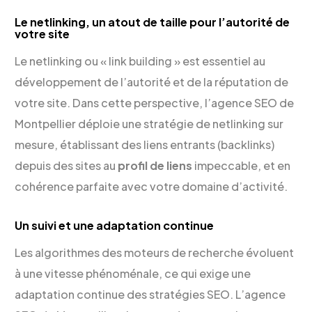
Le netlinking, un atout de taille pour l’autorité de
votre site
Le netlinking ou « link building » est essentiel au
développement de l’autorité et de la réputation de
votre site. Dans cette perspective, l’agence SEO de
Montpellier déploie une stratégie de netlinking sur
mesure, établissant des liens entrants (backlinks)
depuis des sites au
profil de liens
impeccable, et en
cohérence parfaite avec votre domaine d’activité.
Un suivi et une adaptation continue
Les algorithmes des moteurs de recherche évoluent
à une vitesse phénoménale, ce qui exige une
adaptation continue des stratégies SEO. L’agence