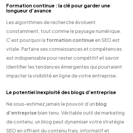
Formation continue : la clé pour garder une
longueur d’avance
Les algorithmes de recherche évoluent
constamment, tout comme le paysage numérique.
C’est pourquoi la
formation continue
en SEO est
vitale. Parfaire ses connaissances et compétences
est indispensable pour rester compétitif et savoir
identifier les tendances émergentes qui pourraient
impacter la visibilité en ligne de votre entreprise.
Le potentiel inexploité des blogs d’entreprise
Ne sous-estimez jamais le pouvoir d’un
blog
d’entreprise
bien tenu. Véritable outil de marketing
de contenu, un blog peut dynamiser votre stratégie
SEO en offrant du contenu frais, informatif et