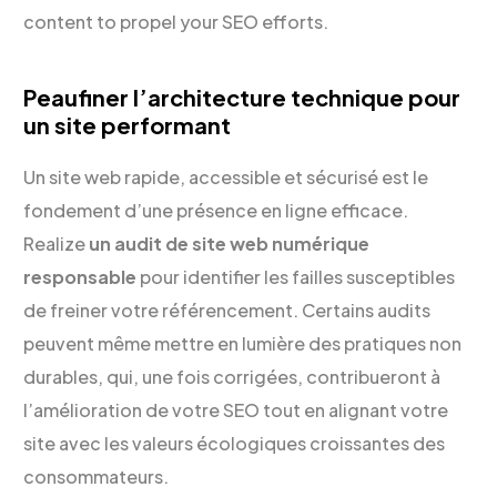
content to propel your SEO efforts.
Peaufiner l’architecture technique pour
un site performant
Un site web rapide, accessible et sécurisé est le
fondement d’une présence en ligne efficace.
Realize
un audit de site web numérique
responsable
pour identifier les failles susceptibles
de freiner votre référencement. Certains audits
peuvent même mettre en lumière des pratiques non
durables, qui, une fois corrigées, contribueront à
l’amélioration de votre SEO tout en alignant votre
site avec les valeurs écologiques croissantes des
consommateurs.