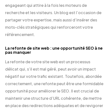
engageant qui attire à la fois les moteurs de
recherche et les visiteurs. Un blog est l’occasion de
partager votre expertise, mais aussi d’insérer des
mots-clés stratégiques qui renforceront votre
référencement.
La refonte de site web : une opportunité SEO à ne
pas manquer
La refonte de votre site web est un processus
délicat qui, s’il est mal géré, peut avoir un impact
négatif sur votre trafic existant. Toutefois, abordée
correctement, une refonte peut être une formidable
opportunité pour améliorer le SEO. Il est crucial de
maintenir une structure d’URL cohérente, de mettre
en place des redirections adéquates et de revigorer