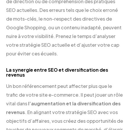
de direction ou de compréhension des pratiques
SEO actuelles. Des erreurs tels que le choix erroné
de mots-clés, le non-respect des directives de
Google Shopping, ou un contenu inadapté, peuvent
nuire à votre visibilité. Prenez le temps d’analyser
votre stratégie SEO actuelle et d’ajuster votre cap
pour éviter ces écueils.
La synergie entre SEO et diversification des
revenus
Un bon référencement peut affecter plus que le
trafic de votre site e-commerce. Il peut jouer un rôle
vital dans
l’augmentation et la diversification des
revenus
. En alignant votre stratégie SEO avec vos
objectifs d’affaires, vous créez des opportunités de
toucher de nouveaux segments de marché, d’élargir