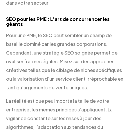
dans votre secteur.
SEO pour les PME : L’art de concurrencer les
géants
Pour une PME, le SEO peut sembler un champ de
bataille dominé par les grandes corporations.
Cependant, une stratégie SEO soignée permet de
rivaliser à armes égales. Misez sur des approches
créatives telles que le ciblage de niches spécifiques
ou la valorisation d’un service client irréprochable en
tant qu’arguments de vente uniques.
La réalité est que peu importe la taille de votre
entreprise, les mêmes principes s’appliquent. La
vigilance constante sur les mises à jour des
algorithmes, l’adaptation aux tendances du