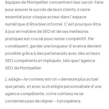
équipes de Montpellier concentrent leur savoir-faire
pour assurer le succès de leurs clients, il reste
essentiel pour chaque acteur dans l’espace
numérique d’être bien informé. C’est pourquoi être
à jour en matière de SEO et de ses meilleures
pratiques est crucial pour rester compétitif. Par
conséquent, garder une longueur d’avance devient
possible grâce à des partenariats avec des acteurs
SEO compétents et impliqués, tels que l’agence
SEO de Montpellier.
L’adage « le contenu est roi » demeure plus actuel
que jamais, et avec la stratégie personnalisée d’une
agence compétente, votre contenu ne se
contentera pas de régner – il prospérera.