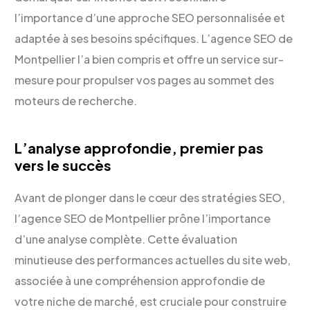
l’importance d’une approche SEO personnalisée et
adaptée à ses besoins spécifiques. L’agence SEO de
Montpellier l’a bien compris et offre un service sur-
mesure pour propulser vos pages au sommet des
moteurs de recherche.
L’analyse approfondie, premier pas
vers le succès
Avant de plonger dans le cœur des stratégies SEO,
l’agence SEO de Montpellier prône l’importance
d’une analyse complète. Cette évaluation
minutieuse des performances actuelles du site web,
associée à une compréhension approfondie de
votre niche de marché, est cruciale pour construire