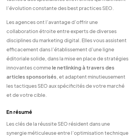
l’évolution constante des best practices SEO.
Les agences ont l’avantage d’offrir une
collaboration étroite entre experts de diverses
disciplines du marketing digital. Elles vous assistent
efficacement dans l’établissement d’une ligne
éditoriale solide, dans la mise en place de stratégies
innovantes comme
le netlinking à travers des
articles sponsorisés
, et adaptent minutieusement
les tactiques SEO aux spécificités de votre marché
et de votre cible.
En résumé
Les clés de la réussite SEO résident dans une
synergie méticuleuse entre l’optimisation technique