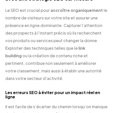
Le SEO est crucial pour
accroître organiquement
le
nombre de visiteurs sur votre site et assurer une
présence en ligne dominante. Capturer l’attention
des prospects à l’instant précis où ils recherchent
vos produits ou services peut changer la donne.
Exploiter des techniques telles que le
link
building
ou la création de contenu riche et
pertinent, contribue non seulement à améliorer
votre classement, mais aussi à établir une autorité
dans votre secteur d’activité.
Les erreurs SEO à éviter pour un impact réel en
ligne
Il est facile de s’écarter du chemin lorsqu’on manque