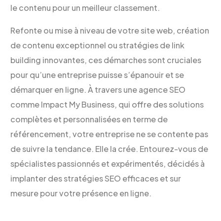
le contenu pour un meilleur classement.
Refonte ou mise à niveau de votre site web, création
de contenu exceptionnel ou stratégies de link
building innovantes, ces démarches sont cruciales
pour qu’une entreprise puisse s’épanouir et se
démarquer en ligne. À travers une agence SEO
comme Impact My Business, qui offre des solutions
complètes et personnalisées en terme de
référencement, votre entreprise ne se contente pas
de suivre la tendance. Elle la crée. Entourez-vous de
spécialistes passionnés et expérimentés, décidés à
implanter des stratégies SEO efficaces et sur
mesure pour votre présence en ligne.