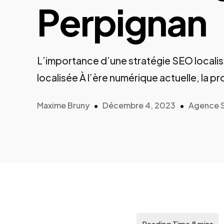
Perpignan
L’importance d’une stratégie SEO local
localisée À l’ère numérique actuelle, la p
Maxime Bruny
Décembre 4, 2023
Agence 