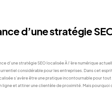
ance d’une stratégie SE
e d’une stratégie SEO localisée À l’ère numérique actuelle
rentiel considérable pour les entreprises. Dans cet esprit
calisée s’avère être une pratique incontournable pour to
ligne et attirer une clientèle de proximité. Mais pourquoi 