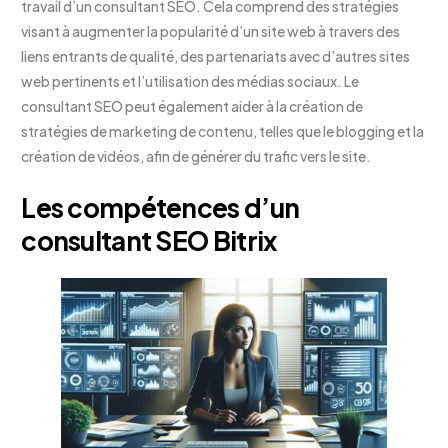
travail d’un consultant SEO. Cela comprend des stratégies
visant à augmenter la popularité d’un site web à travers des
liens entrants de qualité, des partenariats avec d’autres sites
web pertinents et l’utilisation des médias sociaux. Le
consultant SEO peut également aider à la création de
stratégies de marketing de contenu, telles que le blogging et la
création de vidéos, afin de générer du trafic vers le site.
Les compétences d’un
consultant SEO Bitrix