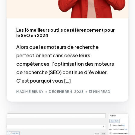
Les 16 meilleurs outils de référencement pour
le SEO en 2024
Alors que les moteurs de recherche
perfectionnent sans cesse leurs
compétences, l’optimisation des moteurs
de recherche (SEO) continue d’évoluer.
C’est pourquoi vous […]
MAXIME BRUNY
DÉCEMBRE 4, 2023
13 MIN READ