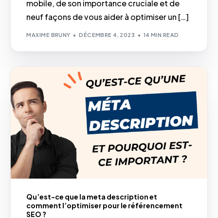
mobile, de son importance cruciale et de
neuf façons de vous aider à optimiser un […]
MAXIME BRUNY
DÉCEMBRE 4, 2023
14 MIN READ
Qu’est-ce que la meta description et
comment l’optimiser pour le référencement
SEO ?