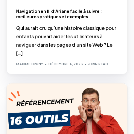
Navigation en fil d’Ariane facile à suivre :
meilleures pratiques et exemples
Qui aurait cru qu’une histoire classique pour
enfants pouvait aider les utilisateurs à
naviguer dans les pages d’un site Web ? Le
[…]
MAXIME BRUNY
DÉCEMBRE 4, 2023
6 MIN READ