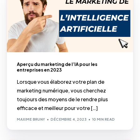
Aperçu du marketing de l’IA pour les
entreprises en 2023
Lorsque vous élaborez votre plan de
marketing numérique, vous cherchez
toujours des moyens de le rendre plus
efficace et meilleur pour votre […]
MAXIME BRUNY
DÉCEMBRE 4, 2023
10 MIN READ