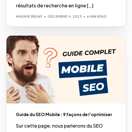
résultats de recherche en ligne […]
MAXIME BRUNY
DÉCEMBRE 4, 2023
6 MIN READ
Guide du SEO Mobile : 9 façons de l’optimiser
Sur cette page, nous parlerons du SEO