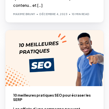
contenu… et […]
MAXIME BRUNY
DÉCEMBRE 4, 2023
10 MIN READ
10 meilleures pratiques SEO pour écraser les
SERP
Les effets d’une campagne peuvent