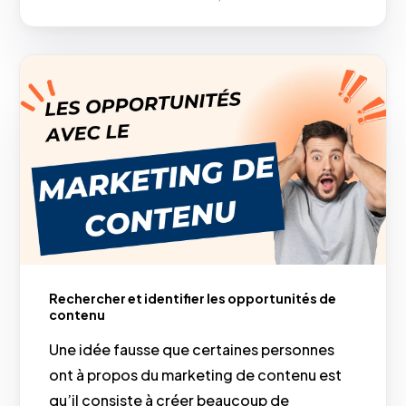
Rechercher et identifier les opportunités de
contenu
Une idée fausse que certaines personnes
ont à propos du marketing de contenu est
qu’il consiste à créer beaucoup de