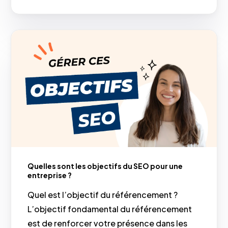
Quelles sont les objectifs du SEO pour une
entreprise ?
Quel est l’objectif du référencement ?
L’objectif fondamental du référencement
est de renforcer votre présence dans les