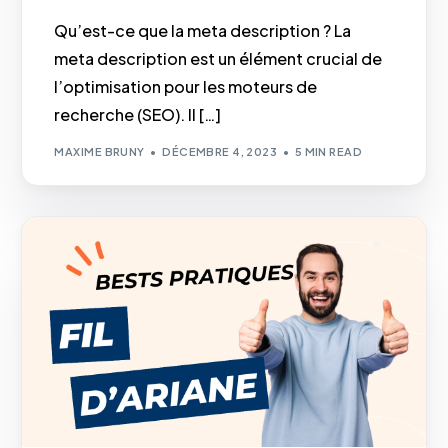
Qu’est-ce que la meta description ? La
meta description est un élément crucial de
l’optimisation pour les moteurs de
recherche (SEO). Il […]
MAXIME BRUNY
DÉCEMBRE 4, 2023
5 MIN READ