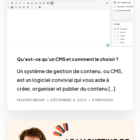
Qu’est-ce qu’un CMS et comment le choisir ?
Un système de gestion de contenu, ou CMS,
est un logiciel convivial qui vous aide à
créer, organiser et publier du contenu […]
MAXIME BRUNY
DÉCEMBRE 4, 2023
8 MIN READ