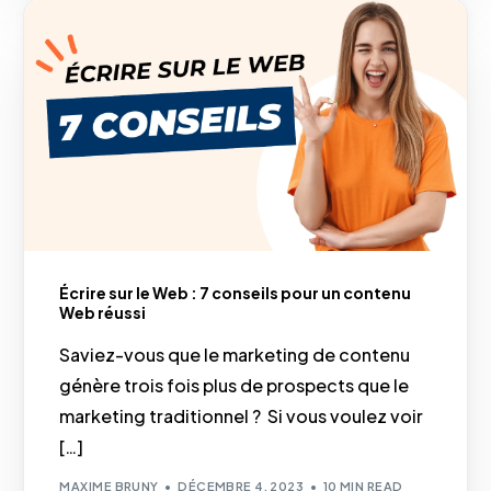
Écrire sur le Web : 7 conseils pour un contenu
Web réussi
Saviez-vous que le marketing de contenu
génère trois fois plus de prospects que le
marketing traditionnel ? ‍ Si vous voulez voir
[…]
MAXIME BRUNY
DÉCEMBRE 4, 2023
10 MIN READ