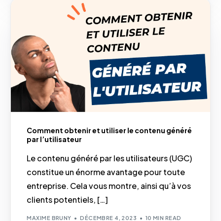
Comment obtenir et utiliser le contenu généré
par l’utilisateur
Le contenu généré par les utilisateurs (UGC)
constitue un énorme avantage pour toute
entreprise. Cela vous montre, ainsi qu’à vos
clients potentiels, […]
MAXIME BRUNY
DÉCEMBRE 4, 2023
10 MIN READ