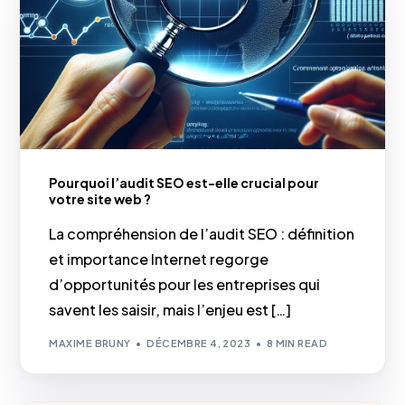
Pourquoi l’audit SEO est-elle crucial pour
votre site web ?
La compréhension de l’audit SEO : définition
et importance Internet regorge
d’opportunités pour les entreprises qui
savent les saisir, mais l’enjeu est […]
MAXIME BRUNY
DÉCEMBRE 4, 2023
8 MIN READ