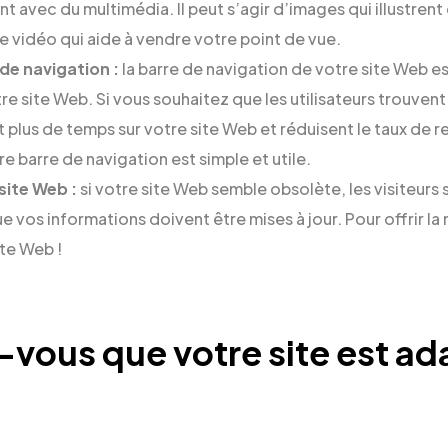
nt avec du multimédia. Il peut s’agir d’images qui illustren
e vidéo qui aide à vendre votre point de vue.
 de navigation :
la barre de navigation de votre site Web es
e site Web. Si vous souhaitez que les utilisateurs trouvent
 plus de temps sur votre site Web et réduisent le taux de 
e barre de navigation est simple et utile.
site Web :
si votre site Web semble obsolète, les visiteur
vos informations doivent être mises à jour. Pour offrir la 
ite Web !
-vous que votre site est ad