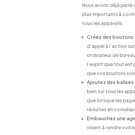
Nous avons déjà parlé d
plus importants à coche
tous les appareils.
Créez des boutons 
d’appel à l’action sur
ordinateur de bureau.
l’esprit que tout est
que vos boutons sont
Ajoutez des balises
bien sur tous les app
que lorsque les page
réduites en conséqu
Embauchez une agen
visent à rendre votre