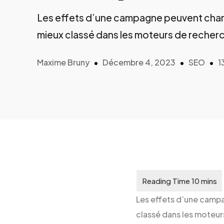
Les effets d’une campagne peuvent chang
mieux classé dans les moteurs de recherc
Maxime Bruny
Décembre 4, 2023
SEO
1
Les effets d’une campa
classé dans les moteurs