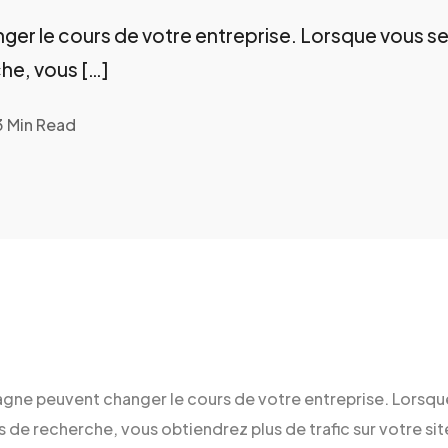
er le cours de votre entreprise. Lorsque vous s
he, vous […]
3 Min Read
gne peuvent changer le cours de votre entreprise. Lorsqu
 de recherche, vous obtiendrez plus de trafic sur votre si