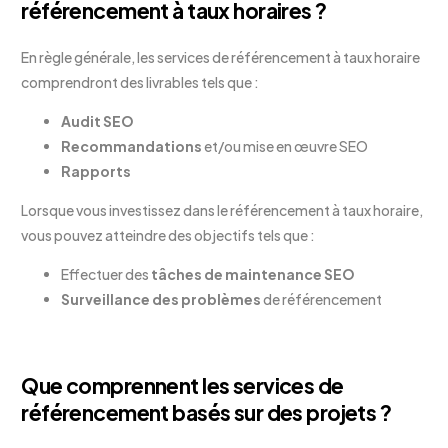
référencement à taux horaires ?
En règle générale, les services de référencement à taux horaire
comprendront des livrables tels que :
Audit
SEO
Recommandations
et/ou mise en œuvre SEO
Rapports
Lorsque vous investissez dans le référencement à taux horaire,
vous pouvez atteindre des objectifs tels que :
Effectuer des
tâches de maintenance SEO
Surveillance des problèmes
de référencement
Que comprennent les services de
référencement basés sur des projets ?