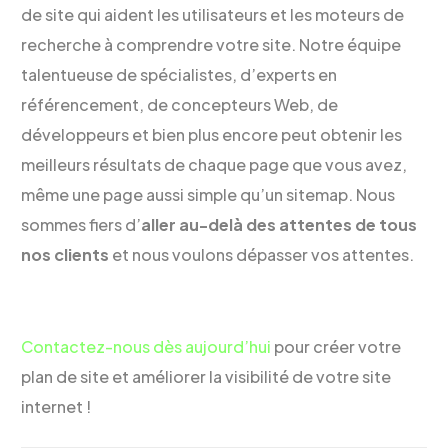
de site qui aident les utilisateurs et les moteurs de
recherche à comprendre votre site. Notre équipe
talentueuse de spécialistes, d’experts en
référencement, de concepteurs Web, de
développeurs et bien plus encore peut obtenir les
meilleurs résultats de chaque page que vous avez,
même une page aussi simple qu’un sitemap. Nous
sommes fiers d’
aller au-delà des attentes de tous
nos clients
et nous voulons dépasser vos attentes.
Contactez-nous dès aujourd’hui
pour créer votre
plan de site et améliorer la visibilité de votre site
internet !