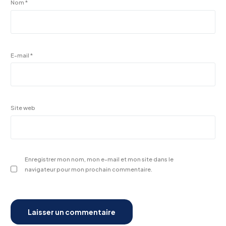
Nom
*
E-mail
*
Site web
Enregistrer mon nom, mon e-mail et mon site dans le
navigateur pour mon prochain commentaire.