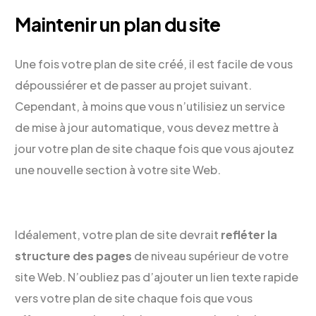
Maintenir un plan du site
Une fois votre plan de site créé, il est facile de vous
dépoussiérer et de passer au projet suivant.
Cependant, à moins que vous n’utilisiez un service
de mise à jour automatique, vous devez mettre à
jour votre plan de site chaque fois que vous ajoutez
une nouvelle section à votre site Web.
Idéalement, votre plan de site devrait
refléter la
structure des pages
de niveau supérieur de votre
site Web. N’oubliez pas d’ajouter un lien texte rapide
vers votre plan de site chaque fois que vous