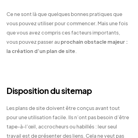
Ce ne sont là que quelques bonnes pratiques que
vous pouvez utiliser pour commencer. Mais une fois
que vous avez compris ces facteurs importants,
vous pouvez passer au
prochain obstacle majeur :
la création d’un plan de site
.
Disposition du sitemap
Les plans de site doivent être conçus avant tout
pour une utilisation facile. Ils n’ont pas besoin d’être
tape-à-l’œil, accrocheurs ou habillés : leur seul
travail est de présenter des liens. Cela ne veut pas