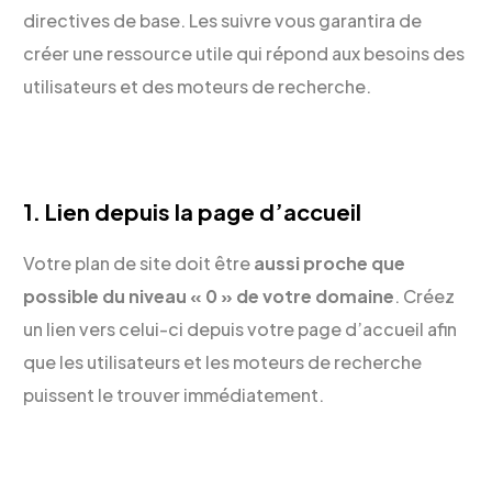
directives de base. Les suivre vous garantira de
créer une ressource utile qui répond aux besoins des
utilisateurs et des moteurs de recherche.
1. Lien depuis la page d’accueil
Votre plan de site doit être
aussi proche que
possible du niveau « 0 » de votre domaine
. Créez
un lien vers celui-ci depuis votre page d’accueil afin
que les utilisateurs et les moteurs de recherche
puissent le trouver immédiatement.