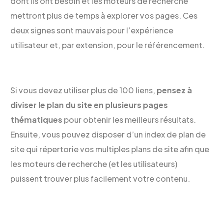
dont ils ont besoin et les moteurs de recherche
mettront plus de temps à explorer vos pages. Ces
deux signes sont mauvais pour l’expérience
utilisateur et, par extension, pour le référencement.
Si vous devez utiliser plus de 100 liens,
pensez à
diviser le plan du site en plusieurs pages
thématiques
pour obtenir les meilleurs résultats.
Ensuite, vous pouvez disposer d’un index de plan de
site qui répertorie vos multiples plans de site afin que
les moteurs de recherche (et les utilisateurs)
puissent trouver plus facilement votre contenu.