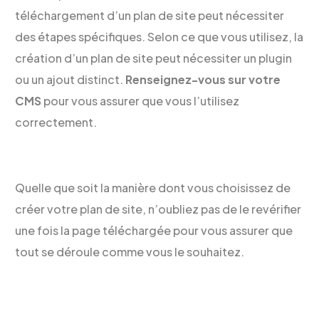
téléchargement d’un plan de site peut nécessiter
des étapes spécifiques. Selon ce que vous utilisez, la
création d’un plan de site peut nécessiter un plugin
ou un ajout distinct.
Renseignez-vous sur votre
CMS
pour vous assurer que vous l’utilisez
correctement.
Quelle que soit la manière dont vous choisissez de
créer votre plan de site, n’oubliez pas de le revérifier
une fois la page téléchargée pour vous assurer que
tout se déroule comme vous le souhaitez.