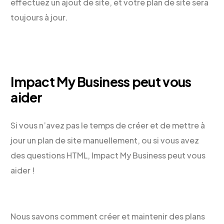
effectuez un ajout de site, et votre plan de site sera
toujours à jour.
Impact My Business peut vous
aider
Si vous n’avez pas le temps de créer et de mettre à
jour un plan de site manuellement, ou si vous avez
des questions HTML, Impact My Business peut vous
aider !
Nous savons comment créer et maintenir des plans