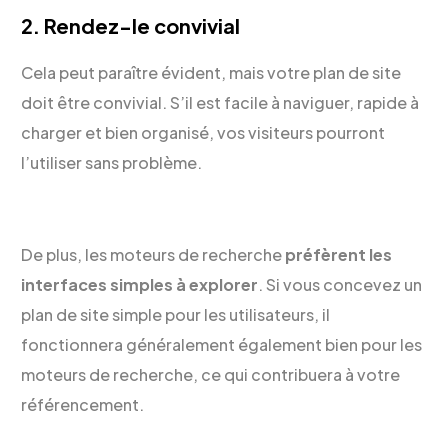
2. Rendez-le convivial
Cela peut paraître évident, mais votre plan de site
doit être convivial. S’il est facile à naviguer, rapide à
charger et bien organisé, vos visiteurs pourront
l’utiliser sans problème.
De plus, les moteurs de recherche
préfèrent les
interfaces simples à explorer
. Si vous concevez un
plan de site simple pour les utilisateurs, il
fonctionnera généralement également bien pour les
moteurs de recherche, ce qui contribuera à votre
référencement.