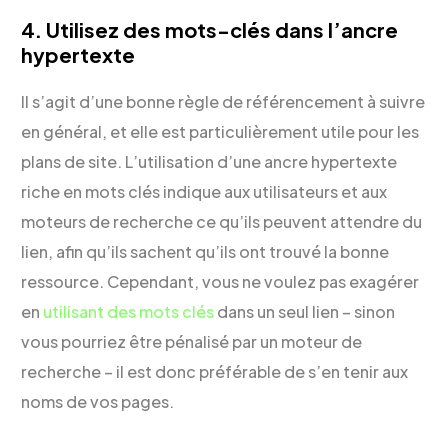
4. Utilisez des mots-clés dans l’ancre
hypertexte
Il s’agit d’une bonne règle de référencement à suivre
en général, et elle est particulièrement utile pour les
plans de site. L’utilisation d’une ancre hypertexte
riche en mots clés indique aux utilisateurs et aux
moteurs de recherche ce qu’ils peuvent attendre du
lien, afin qu’ils sachent qu’ils ont trouvé la bonne
ressource. Cependant, vous ne voulez pas exagérer
en
utilisant des mots clés
dans un seul lien – sinon
vous pourriez être pénalisé par un moteur de
recherche – il est donc préférable de s’en tenir aux
noms de vos pages.