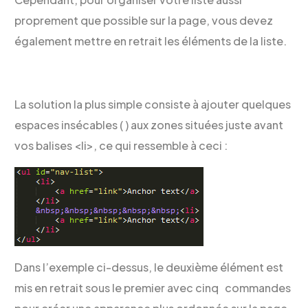
proprement que possible sur la page, vous devez
également mettre en retrait les éléments de la liste.
La solution la plus simple consiste à ajouter quelques
espaces insécables ( ) aux zones situées juste avant
vos balises <li>, ce qui ressemble à ceci :
Dans l’exemple ci-dessus, le deuxième élément est
mis en retrait sous le premier avec cinq commandes