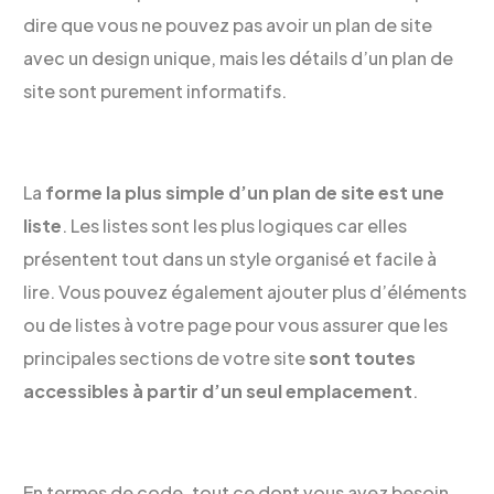
dire que vous ne pouvez pas avoir un plan de site
avec un design unique, mais les détails d’un plan de
site sont purement informatifs.
La
forme la plus simple d’un plan de site est une
liste
. Les listes sont les plus logiques car elles
présentent tout dans un style organisé et facile à
lire. Vous pouvez également ajouter plus d’éléments
ou de listes à votre page pour vous assurer que les
principales sections de votre site
sont toutes
accessibles à partir d’un seul emplacement
.
En termes de code, tout ce dont vous avez besoin