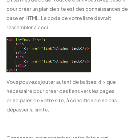
pour créer un plan de site est des connaissances de
base en HTML. Le code de votre liste devrait
ressembler à ceci :
Vous pouvez ajouter autant de balises <li> que
nécessaire pour créer des liens vers les pages
principales de votre site, à condition de ne pas
dépasser la limite.
Cependant, pour organiser votre liste aussi