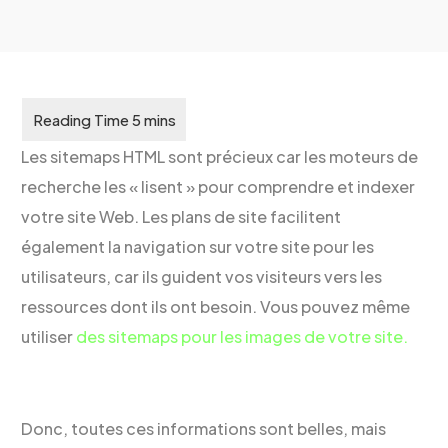
Les sitemaps HTML sont précieux car les moteurs de
recherche les « lisent » pour comprendre et indexer
votre site Web. Les plans de site facilitent
également la navigation sur votre site pour les
utilisateurs, car ils guident vos visiteurs vers les
ressources dont ils ont besoin. Vous pouvez même
utiliser
des sitemaps pour les images de votre site.
Donc, toutes ces informations sont belles, mais