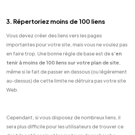
3. Répertoriez moins de 100 liens
Vous devez créer des liens vers les pages
importantes pour votre site, mais vous ne voulez pas
en faire trop. Une bonne règle de base est de
s’en
tenir à moins de 100 liens sur votre plan de site
,
même si le fait de passer en dessous (ou légèrement
au-dessus) de cette limite ne détruira pas votre site
Web.
Cependant, si vous disposez de nombreux liens, il
sera plus difficile pour les utilisateurs de trouver ce