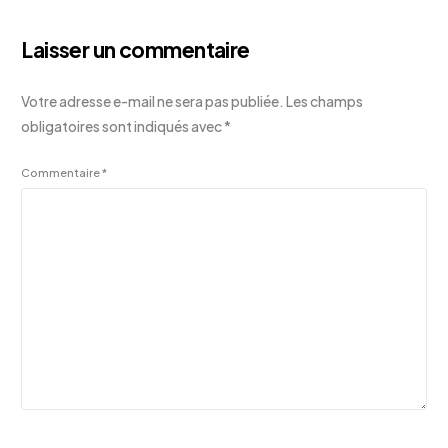
Laisser un commentaire
Votre adresse e-mail ne sera pas publiée.
Les champs
obligatoires sont indiqués avec
*
Commentaire
*