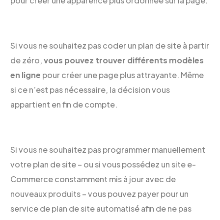
pour créer une apparence plus ordonnée sur la page.
Si vous ne souhaitez pas coder un plan de site à partir
de zéro,
vous pouvez trouver différents modèles
en ligne
pour créer une page plus attrayante. Même
si ce n’est pas nécessaire, la décision vous
appartient en fin de compte.
Si vous ne souhaitez pas programmer manuellement
votre plan de site – ou si vous possédez un site e-
Commerce constamment mis à jour avec de
nouveaux produits – vous pouvez payer pour un
service de plan de site automatisé afin de ne pas