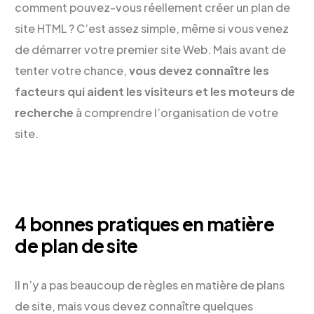
comment pouvez-vous réellement créer un plan de
site HTML ? C’est assez simple, même si vous venez
de démarrer votre premier site Web. Mais avant de
tenter votre chance,
vous devez connaître les
facteurs qui aident les visiteurs et les moteurs de
recherche
à comprendre l’organisation de votre
site.
4 bonnes pratiques en matière
de plan de site
Il n’y a pas beaucoup de règles en matière de plans
de site, mais vous devez connaître quelques