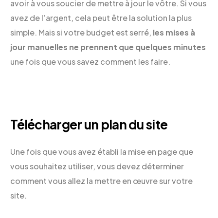
avoir à vous soucier de mettre à jour le vôtre. Si vous
avez de l’argent, cela peut être la solution la plus
simple. Mais si votre budget est serré,
les mises à
jour manuelles ne prennent que quelques minutes
une fois que vous savez comment les faire.
Télécharger un plan du site
Une fois que vous avez établi la mise en page que
vous souhaitez utiliser, vous devez déterminer
comment vous allez la mettre en œuvre sur votre
site.