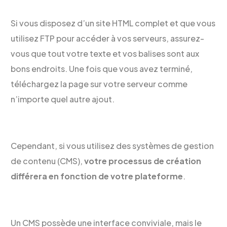
Si vous disposez d’un site HTML complet et que vous
utilisez FTP pour accéder à vos serveurs, assurez-
vous que tout votre texte et vos balises sont aux
bons endroits. Une fois que vous avez terminé,
téléchargez la page sur votre serveur comme
n’importe quel autre ajout.
Cependant, si vous utilisez des systèmes de gestion
de contenu (CMS),
votre processus de création
différera en fonction de votre plateforme
.
Un CMS possède une interface conviviale, mais le