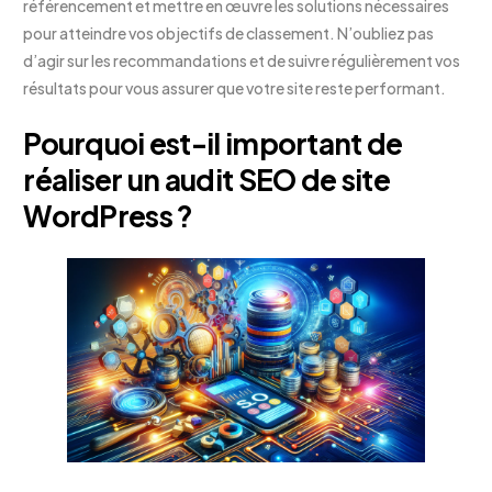
référencement et mettre en œuvre les solutions nécessaires
pour atteindre vos objectifs de classement. N’oubliez pas
d’agir sur les recommandations et de suivre régulièrement vos
résultats pour vous assurer que votre site reste performant.
Pourquoi est-il important de
réaliser un audit SEO de site
WordPress ?