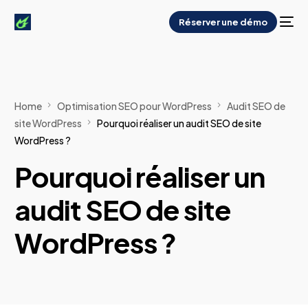
Réserver une démo
Home
Optimisation SEO pour WordPress
Audit SEO de
site WordPress
Pourquoi réaliser un audit SEO de site
WordPress ?
Pourquoi réaliser un
audit SEO de site
WordPress ?