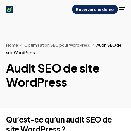
Réserver une démo
Home
Optimisation SEO pour WordPress
Audit SEO de
site WordPress
Audit SEO de site
WordPress
Qu’est-ce qu’un audit SEO de
site WordPress ?