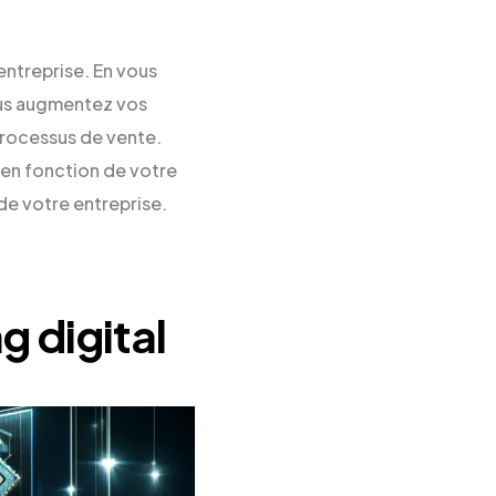
entreprise. En vous
ous augmentez vos
processus de vente.
 en fonction de votre
de votre entreprise.
g digital