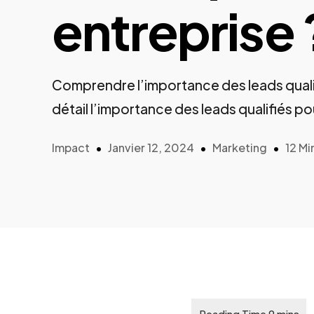
entreprise 
Comprendre l’importance des leads qualif
détail l’importance des leads qualifiés po
Impact
Janvier 12, 2024
Marketing
12 Mi