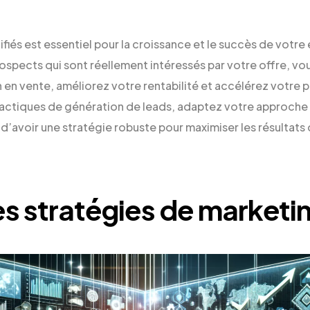
fiés est essentiel pour la croissance et le succès de votre 
ospects qui sont réellement intéressés par votre offre, v
en vente, améliorez votre rentabilité et accélérez votre 
s tactiques de génération de leads, adaptez votre approche
d’avoir une stratégie robuste pour maximiser les résultats 
es stratégies de marketin