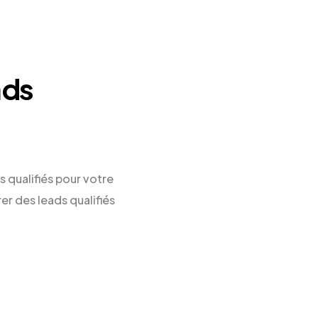
ads
s qualifiés pour votre
er des leads qualifiés