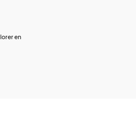
lorer en