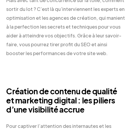
Mais avec tant de concurrence sur la toile, comment
sortir du lot ? C’est là qu’interviennent les experts en
optimisation et les agences de création, qui manient
à la perfection les secrets et techniques pour vous
aider à atteindre vos objectifs. Grâce à leur savoir-
faire, vous pourrez tirer profit du SEO et ainsi
booster les performances de votre site web.
Création de contenu de qualité
et marketing digital : les piliers
d’une visibilité accrue
Pour captiver l’attention des internautes et les