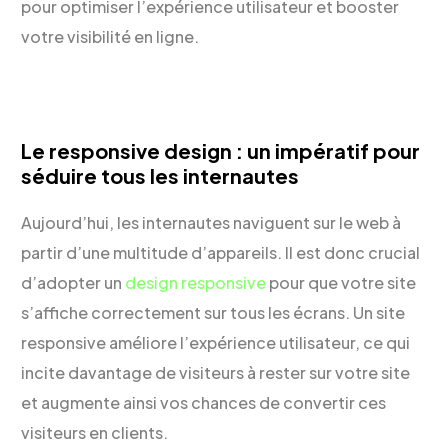
pour optimiser l’expérience utilisateur et booster
votre visibilité en ligne.
Le responsive design : un impératif pour
séduire tous les internautes
Aujourd’hui, les internautes naviguent sur le web à
partir d’une multitude d’appareils. Il est donc crucial
d’adopter un
design responsive
pour que votre site
s’affiche correctement sur tous les écrans. Un site
responsive améliore l’expérience utilisateur, ce qui
incite davantage de visiteurs à rester sur votre site
et augmente ainsi vos chances de convertir ces
visiteurs en clients.