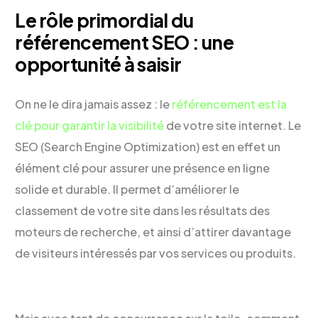
Le rôle primordial du
référencement SEO : une
opportunité à saisir
On ne le dira jamais assez : le
référencement est la
clé pour garantir la visibilité
de votre site internet. Le
SEO (Search Engine Optimization) est en effet un
élément clé pour assurer une présence en ligne
solide et durable. Il permet d’améliorer le
classement de votre site dans les résultats des
moteurs de recherche, et ainsi d’attirer davantage
de visiteurs intéressés par vos services ou produits.