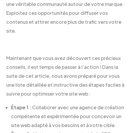
une véritable communauté autour de votre marque.
Exploitez ces opportunités pour diffuser vos
contenus et attirer encore plus de trafic vers votre
site.
Maintenant que vous avez découvert ces précieux
conseils, il est temps de passer à l’action ! Dans la
suite de cet article, nous avons préparé pour vous
une liste détaillée et instructive des étapes faciles à
suivre pour optimiser votre site web :
Étape 1 :
Collaborer avec une agence de création
compétente et expérimentée pour concevoir un
site web adapté à vos besoins et à votre cible.