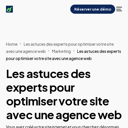
Réserver une démo
Home
Les astuces des experts pour optimiser votre site
avec une agence web
Marketing
Les astuces des experts
pour optimiser votre site avec une agence web
Les astuces des
experts pour
optimiser votre site
avec une agence web
Vous avez créé votre site internet et vous cherchez désormais