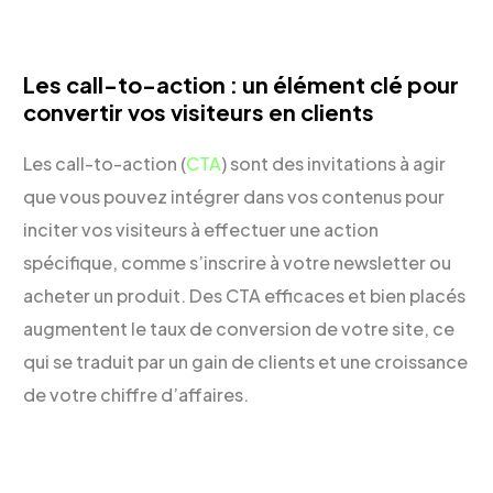
Les call-to-action : un élément clé pour
convertir vos visiteurs en clients
Les call-to-action (
CTA
) sont des invitations à agir
que vous pouvez intégrer dans vos contenus pour
inciter vos visiteurs à effectuer une action
spécifique, comme s’inscrire à votre newsletter ou
acheter un produit. Des CTA efficaces et bien placés
augmentent le taux de conversion de votre site, ce
qui se traduit par un gain de clients et une croissance
de votre chiffre d’affaires.