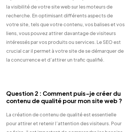
la visibilité de votre site web sur les moteurs de
recherche. En optimisant différents aspects de
votre site, tels que votre contenu, vos balises et vos
liens, vous pouvez attirer davantage de visiteurs
intéressés par vos produits ou services. Le SEO est
crucial car il permet à votre site de se démarquer de
la concurrence et d’attirer un trafic qualifié.
Question 2 : Comment puis-je créer du
contenu de qualité pour mon site web ?
La création de contenu de qualité est essentielle
pour attirer et retenir l’attention des visiteurs. Pour