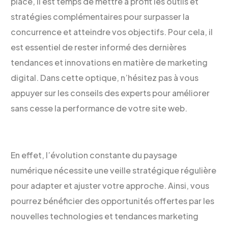
place, il est temps de mettre à profit les outils et
stratégies complémentaires pour surpasser la
concurrence et atteindre vos objectifs. Pour cela, il
est essentiel de rester informé des dernières
tendances et innovations en matière de marketing
digital. Dans cette optique, n’hésitez pas à vous
appuyer sur les conseils des experts pour améliorer
sans cesse la performance de votre site web.
En effet, l’évolution constante du paysage
numérique nécessite une veille stratégique régulière
pour adapter et ajuster votre approche. Ainsi, vous
pourrez bénéficier des opportunités offertes par les
nouvelles technologies et tendances marketing