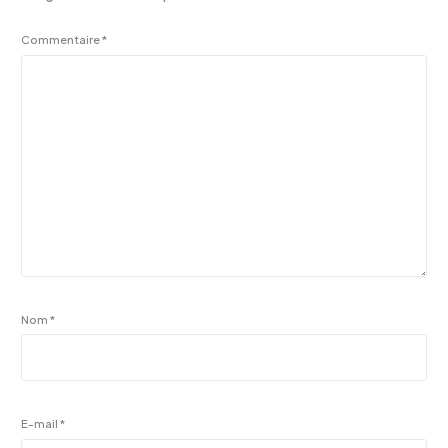
Commentaire
*
Nom
*
E-mail
*