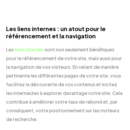
Les liens internes : un atout pour le
référencement et la navigation
Les
liens internes
sont non seulement bénéfiques
pour le référencement de votre site, mais aussi pour
la navigation de vos visiteurs. En reliant de manière
pertinente les différentes pages de votre site, vous
facilitez la découverte de vos contenus et incitez
les internautes à explorer davantage votre site. Cela
contribue à améliorer votre taux de rebond et, par
conséquent, votre positionnement sur les moteurs
de recherche.