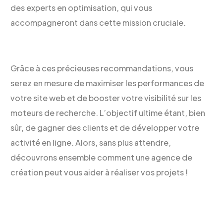
des experts en optimisation, qui vous
accompagneront dans cette mission cruciale.
Grâce à ces précieuses recommandations, vous
serez en mesure de maximiser les performances de
votre site web et de booster votre visibilité sur les
moteurs de recherche. L’objectif ultime étant, bien
sûr, de gagner des clients et de développer votre
activité en ligne. Alors, sans plus attendre,
découvrons ensemble comment une agence de
création peut vous aider à réaliser vos projets !