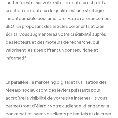
inciter à rester sur votre site, le contenu est roi. La
création de contenu de qualité est une stratégie
incontournable pour améliorer votre référencement
SEO. En proposant des articles pertinents et bien
écrits, vous augmenterez votre crédibilité auprès
des lecteurs et des moteurs de recherche, qui
valorisent les sites offrant un contenu riche et
informatif.
En parallèle, le marketing digital et l’utilisation des
réseaux sociaux sont des leviers puissants pour
accroître la visibilité de votre site internet. Ils vous
permettront d’élargir votre audience, d’engager la
conversation avec vos clients potentiels et de créer