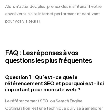
Alors n’attendez plus, prenez dès maintenant votre
envol vers un site internet performant et captivant
pour vos visiteurs !
FAQ : Les réponses à vos
questions les plus fréquentes
Question 1 : Qu’est-ce que le
référencement SEO et pourquoi est-il si
important pour mon site web ?
Le référencement SEO, ou Search Engine
Optimization, est une technique qui vise à améliorer