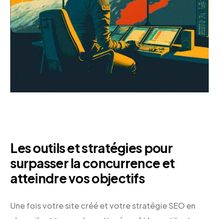
Les outils et stratégies pour
surpasser la concurrence et
atteindre vos objectifs
Une fois votre site créé et votre stratégie SEO en