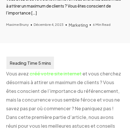
à attirer un maximum de clients ? Vous êtes conscient de
l’importance […]
Maxime Bruny
Décembre 4, 2023
Marketing
6 Min Read
Vous avez
créé votre site internet
et vous cherchez
désormais à attirer un maximum de clients ? Vous
êtes conscient de l’importance du référencement,
mais la concurrence vous semble féroce et vous ne
savez pas par où commencer ? Ne paniquez pas !
Dans cette première partie d’article, nous avons
réuni pour vous les meilleures astuces et conseils