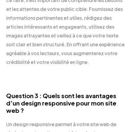
ce faire, il est important de comprendre les besoins
et les attentes de votre public cible. Fournissez des
informations pertinentes et utiles, rédigez des
articles intéressants et engageants, utilisez des
images attrayantes et veillez à ce que votre texte
soit clair et bien structuré. En offrant une expérience
agréable à vos lecteurs, vous augmenterez votre
crédibilité et votre visibilité en ligne.
Question 3 : Quels sont les avantages
d’un design responsive pour mon site
web ?
Un design responsive permet à votre site web de