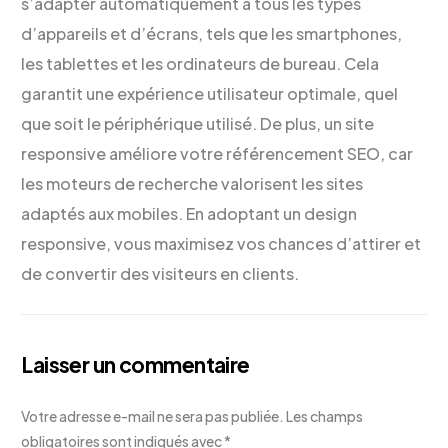
s’adapter automatiquement à tous les types
d’appareils et d’écrans, tels que les smartphones,
les tablettes et les ordinateurs de bureau. Cela
garantit une expérience utilisateur optimale, quel
que soit le périphérique utilisé. De plus, un site
responsive améliore votre référencement SEO, car
les moteurs de recherche valorisent les sites
adaptés aux mobiles. En adoptant un design
responsive, vous maximisez vos chances d’attirer et
de convertir des visiteurs en clients.
Laisser un commentaire
Votre adresse e-mail ne sera pas publiée.
Les champs
obligatoires sont indiqués avec
*