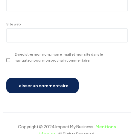
Site web
Enregistrer mon nom, mon e-mail et mon site dans le
navigateur pour mon prochain commentaire.
Copyright © 2024 Impact My Business.
Mentions
Réserver une démo