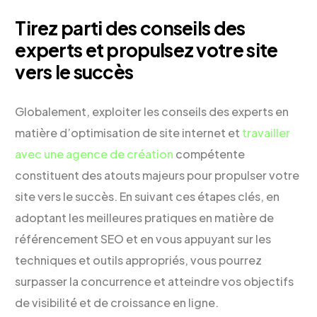
Tirez parti des conseils des
experts et propulsez votre site
vers le succès
Globalement, exploiter les conseils des experts en
matière d’optimisation de site internet et
travailler
avec une agence de création
compétente
constituent des atouts majeurs pour propulser votre
site vers le succès. En suivant ces étapes clés, en
adoptant les meilleures pratiques en matière de
référencement SEO et en vous appuyant sur les
techniques et outils appropriés, vous pourrez
surpasser la concurrence et atteindre vos objectifs
de visibilité et de croissance en ligne.