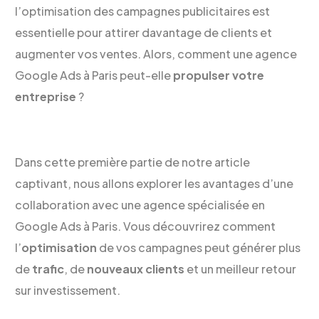
l’optimisation des campagnes publicitaires est
essentielle pour attirer davantage de clients et
augmenter vos ventes. Alors, comment une agence
Google Ads à Paris peut-elle
propulser votre
entreprise
?
Dans cette première partie de notre article
captivant, nous allons explorer les avantages d’une
collaboration avec une agence spécialisée en
Google Ads à Paris. Vous découvrirez comment
l’
optimisation
de vos campagnes peut générer plus
de
trafic
, de
nouveaux clients
et un meilleur retour
sur investissement.