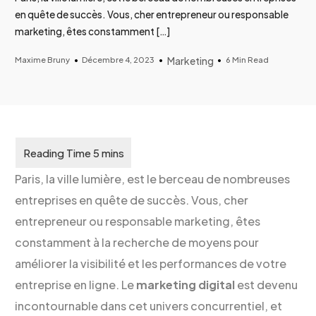
en quête de succès. Vous, cher entrepreneur ou responsable
marketing, êtes constamment […]
Maxime Bruny
Décembre 4, 2023
Marketing
6 Min Read
Paris, la ville lumière, est le berceau de nombreuses
entreprises en quête de succès. Vous, cher
entrepreneur ou responsable marketing, êtes
constamment à la recherche de moyens pour
améliorer la visibilité et les performances de votre
entreprise en ligne. Le
marketing digital
est devenu
incontournable dans cet univers concurrentiel, et