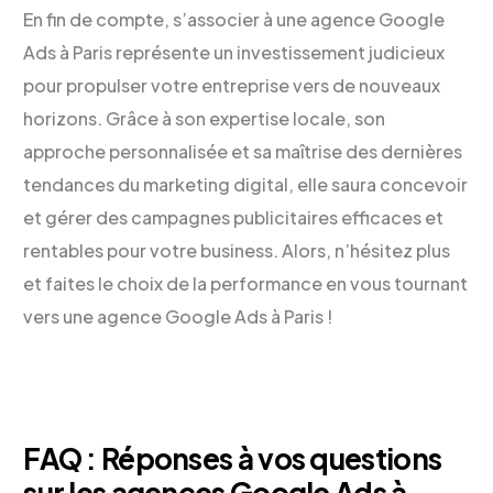
En fin de compte, s’associer à une agence Google
Ads à Paris représente un investissement judicieux
pour propulser votre entreprise vers de nouveaux
horizons. Grâce à son expertise locale, son
approche personnalisée et sa maîtrise des dernières
tendances du marketing digital, elle saura concevoir
et gérer des campagnes publicitaires efficaces et
rentables pour votre business. Alors, n’hésitez plus
et faites le choix de la performance en vous tournant
vers une agence Google Ads à Paris !
FAQ : Réponses à vos questions
sur les agences Google Ads à