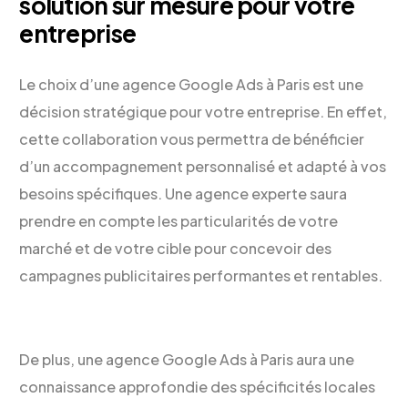
solution sur mesure pour votre
entreprise
Le choix d’une agence Google Ads à Paris est une
décision stratégique pour votre entreprise. En effet,
cette collaboration vous permettra de bénéficier
d’un accompagnement personnalisé et adapté à vos
besoins spécifiques. Une agence experte saura
prendre en compte les particularités de votre
marché et de votre cible pour concevoir des
campagnes publicitaires performantes et rentables.
De plus, une agence Google Ads à Paris aura une
connaissance approfondie des spécificités locales