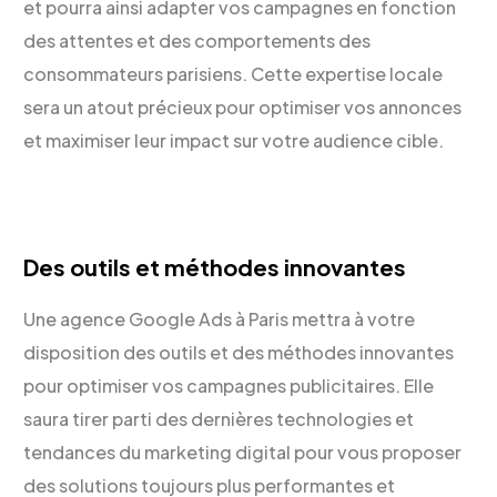
et pourra ainsi adapter vos campagnes en fonction
des attentes et des comportements des
consommateurs parisiens. Cette expertise locale
sera un atout précieux pour optimiser vos annonces
et maximiser leur impact sur votre audience cible.
Des outils et méthodes innovantes
Une agence Google Ads à Paris mettra à votre
disposition des outils et des méthodes innovantes
pour optimiser vos campagnes publicitaires. Elle
saura tirer parti des dernières technologies et
tendances du marketing digital pour vous proposer
des solutions toujours plus performantes et