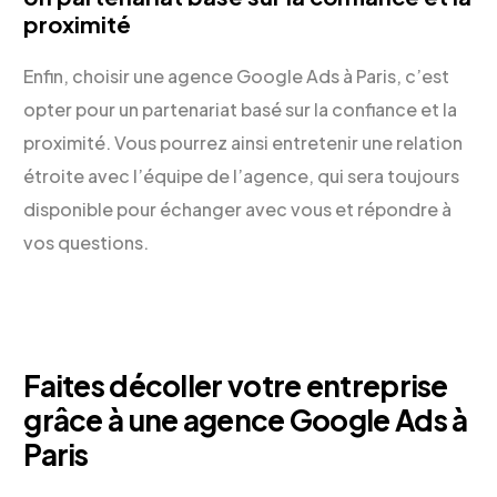
proximité
Enfin, choisir une agence Google Ads à Paris, c’est
opter pour un partenariat basé sur la confiance et la
proximité. Vous pourrez ainsi entretenir une relation
étroite avec l’équipe de l’agence, qui sera toujours
disponible pour échanger avec vous et répondre à
vos questions.
Faites décoller votre entreprise
grâce à une agence Google Ads à
Paris