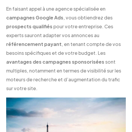
En faisant appel à une agence spécialisée en
campagnes Google Ads
, vous obtiendrez des
prospects qualifiés
pour votre entreprise. Ces
experts sauront adapter vos annonces au
référencement payant
, en tenant compte de vos
besoins spécifiques et de votre budget. Les
avantages des campagnes sponsorisées
sont
multiples, notamment en termes de visibilité sur les
moteurs de recherche et d’augmentation du trafic
sur votre site.