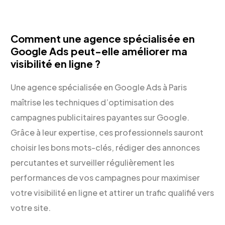
Comment une agence spécialisée en
Google Ads peut-elle améliorer ma
visibilité en ligne ?
Une agence spécialisée en Google Ads à Paris
maîtrise les techniques d’optimisation des
campagnes publicitaires payantes sur Google.
Grâce à leur expertise, ces professionnels sauront
choisir les bons mots-clés, rédiger des annonces
percutantes et surveiller régulièrement les
performances de vos campagnes pour maximiser
votre visibilité en ligne et attirer un trafic qualifié vers
votre site.