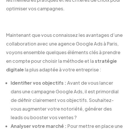
optimiser vos campagnes.
Maintenant que vous connaissez les avantages d’une
collaboration avec une agence Google Ads à Paris,
voyons ensemble quelques éléments clés à prendre
en compte pour choisir la méthode et la
stratégie
digitale
la plus adaptée à votre entreprise :
Identifier vos objectifs :
Avant de vous lancer
dans une campagne Google Ads, il est primordial
de définir clairement vos objectifs. Souhaitez-
vous augmenter votre notoriété, générer des
leads ou booster vos ventes ?
Analyser votre marché :
Pour mettre en place une