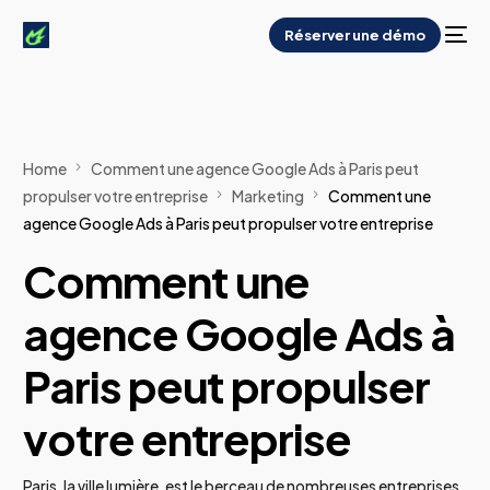
Réserver une démo
Home
Comment une agence Google Ads à Paris peut
propulser votre entreprise
Marketing
Comment une
agence Google Ads à Paris peut propulser votre entreprise
Comment une
agence Google Ads à
Paris peut propulser
votre entreprise
Paris, la ville lumière, est le berceau de nombreuses entreprises