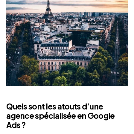
Quels sont les atouts d’une
agence spécialisée en Google
Ads ?