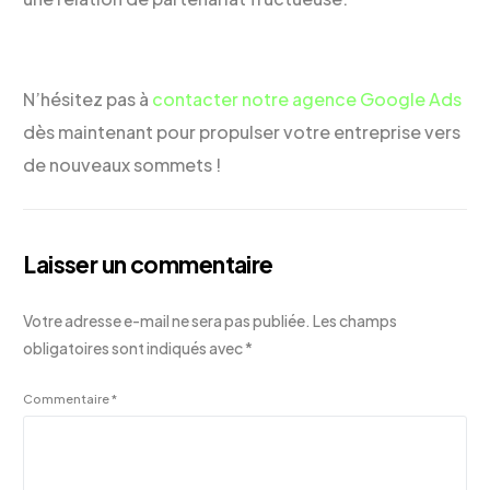
N’hésitez pas à
contacter notre agence Google Ads
dès maintenant pour propulser votre entreprise vers
de nouveaux sommets !
Laisser un commentaire
Votre adresse e-mail ne sera pas publiée.
Les champs
obligatoires sont indiqués avec
*
Commentaire
*