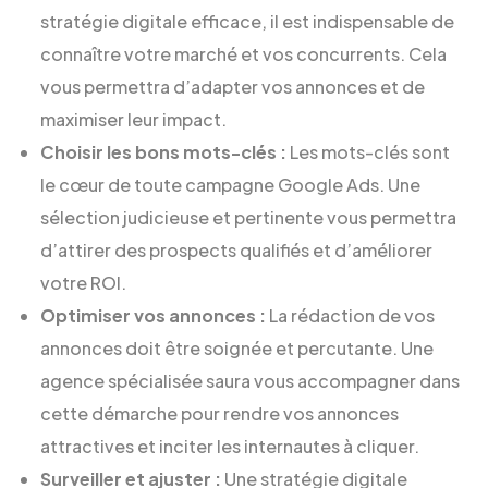
stratégie digitale efficace, il est indispensable de
connaître votre marché et vos concurrents. Cela
vous permettra d’adapter vos annonces et de
maximiser leur impact.
Choisir les bons mots-clés :
Les mots-clés sont
le cœur de toute campagne Google Ads. Une
sélection judicieuse et pertinente vous permettra
d’attirer des prospects qualifiés et d’améliorer
votre ROI.
Optimiser vos annonces :
La rédaction de vos
annonces doit être soignée et percutante. Une
agence spécialisée saura vous accompagner dans
cette démarche pour rendre vos annonces
attractives et inciter les internautes à cliquer.
Surveiller et ajuster :
Une stratégie digitale