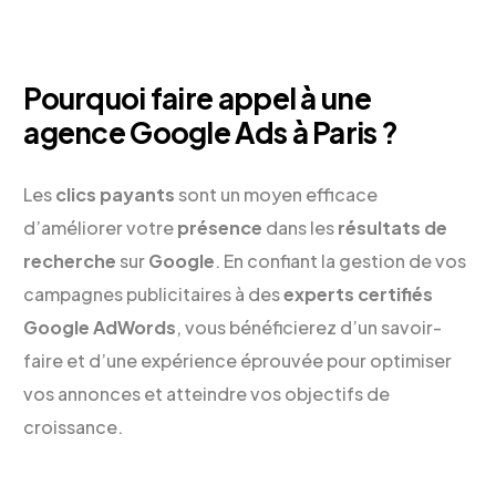
Pourquoi faire appel à une
agence Google Ads à Paris ?
Les
clics payants
sont un moyen efficace
d’améliorer votre
présence
dans les
résultats de
recherche
sur
Google
. En confiant la gestion de vos
campagnes publicitaires à des
experts certifiés
Google AdWords
, vous bénéficierez d’un savoir-
faire et d’une expérience éprouvée pour optimiser
vos annonces et atteindre vos objectifs de
croissance.