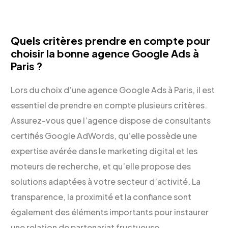
Quels critères prendre en compte pour
choisir la bonne agence Google Ads à
Paris ?
Lors du choix d’une agence Google Ads à Paris, il est
essentiel de prendre en compte plusieurs critères.
Assurez-vous que l’agence dispose de consultants
certifiés Google AdWords, qu’elle possède une
expertise avérée dans le marketing digital et les
moteurs de recherche, et qu’elle propose des
solutions adaptées à votre secteur d’activité. La
transparence, la proximité et la confiance sont
également des éléments importants pour instaurer
une relation de partenariat fructueuse.