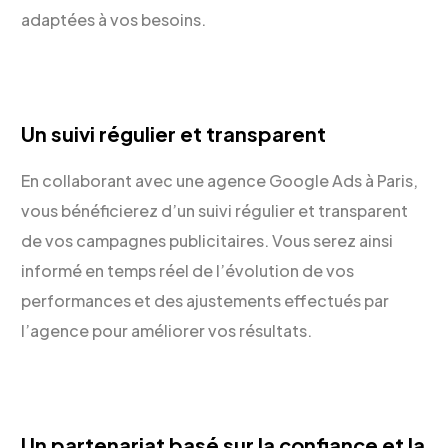
adaptées à vos besoins.
Un suivi régulier et transparent
En collaborant avec une agence Google Ads à Paris,
vous bénéficierez d’un suivi régulier et transparent
de vos campagnes publicitaires. Vous serez ainsi
informé en temps réel de l’évolution de vos
performances et des ajustements effectués par
l’agence pour améliorer vos résultats.
Un partenariat basé sur la confiance et la