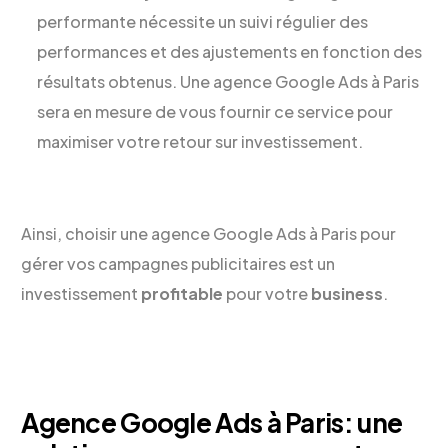
performante nécessite un suivi régulier des
performances et des ajustements en fonction des
résultats obtenus. Une agence Google Ads à Paris
sera en mesure de vous fournir ce service pour
maximiser votre retour sur investissement.
Ainsi, choisir une agence Google Ads à Paris pour
gérer vos campagnes publicitaires est un
investissement
profitable
pour votre
business
.
Agence Google Ads à Paris: une