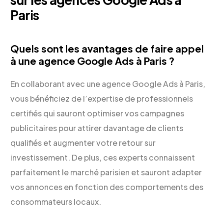
Paris
Quels sont les avantages de faire appel
à une agence Google Ads à Paris ?
En collaborant avec une agence Google Ads à Paris,
vous bénéficiez de l’expertise de professionnels
certifiés qui sauront optimiser vos campagnes
publicitaires pour attirer davantage de clients
qualifiés et augmenter votre retour sur
investissement. De plus, ces experts connaissent
parfaitement le marché parisien et sauront adapter
vos annonces en fonction des comportements des
consommateurs locaux.