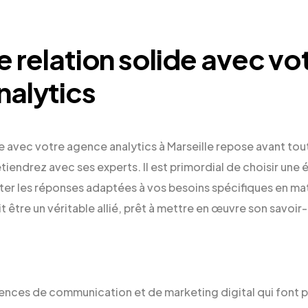
e relation solide avec vo
nalytics
e avec votre agence analytics à Marseille repose avant tout 
tiendrez avec ses experts. Il est primordial de choisir une 
er les réponses adaptées à vos besoins spécifiques en ma
t être un véritable allié, prêt à mettre en œuvre son savoir
gences de communication et de marketing digital qui font 