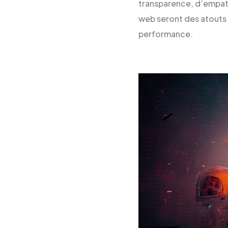
transparence, d’empathi
web seront des atouts 
performance.