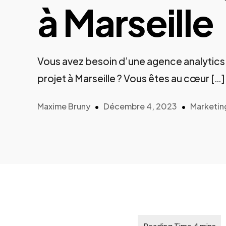
à Marseille
Vous avez besoin d’une agence analytic
projet à Marseille ? Vous êtes au cœur […]
Maxime Bruny
Décembre 4, 2023
Marketin