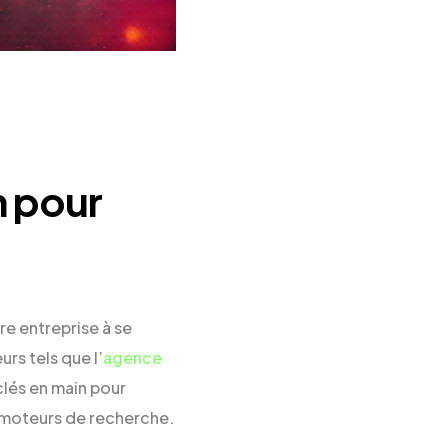
n pour
re entreprise à se
urs tels que l’
agence
lés en main pour
 moteurs de recherche.