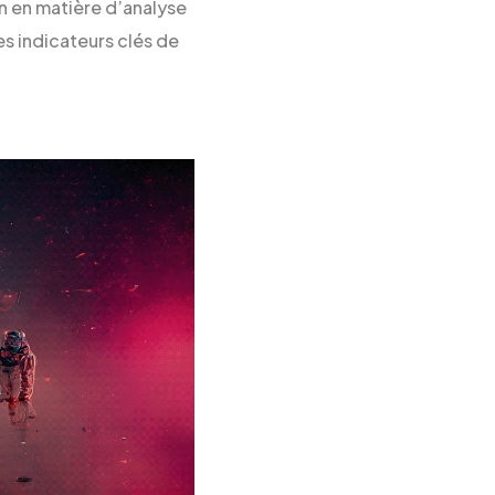
on en matière d’analyse
s indicateurs clés de