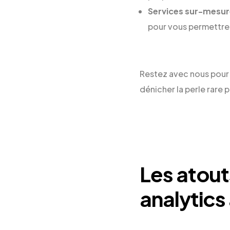
Services sur-mesur
pour vous permettre 
Restez avec nous pour 
dénicher la perle rare p
Les atou
analytics 